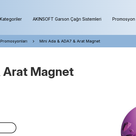
Kategoriler
AKINSOFT Garson Çağrı Sistemleri
Promosyon 
 Promosyonları
Mini Ada & ADA7 & Arat Magnet
 Arat Magnet