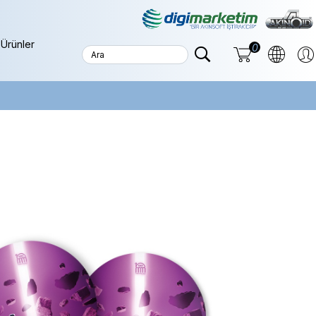
Ürünler
0