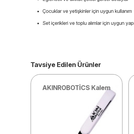
Çocuklar ve yetişkinler için uygun kullanım
Set içerikleri ve toplu alımlar için uygun yap
Tavsiye Edilen Ürünler
Tasarla
AKINROBOTİCS Kalem