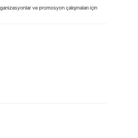
 organizasyonlar ve promosyon çalışmaları için