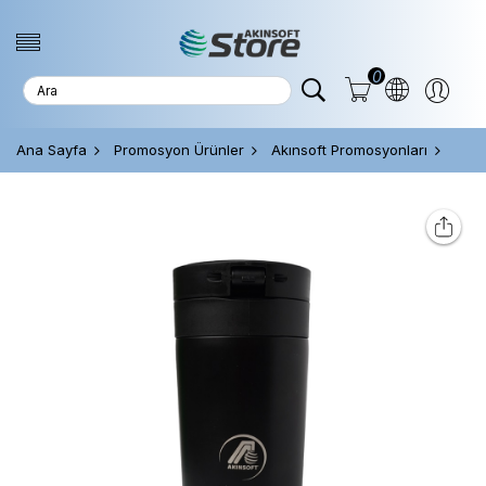
0
Ana Sayfa
Promosyon Ürünler
Akınsoft Promosyonları