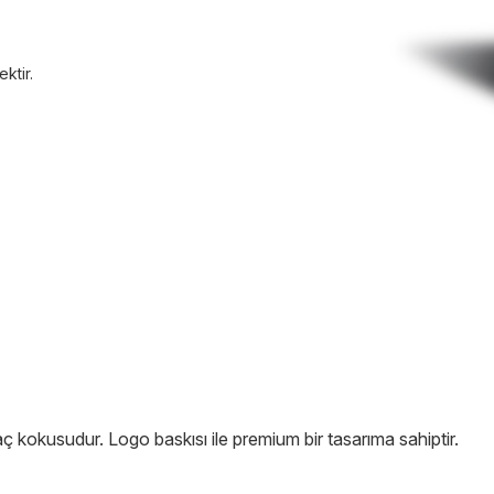
ktir.
 kokusudur. Logo baskısı ile premium bir tasarıma sahiptir.