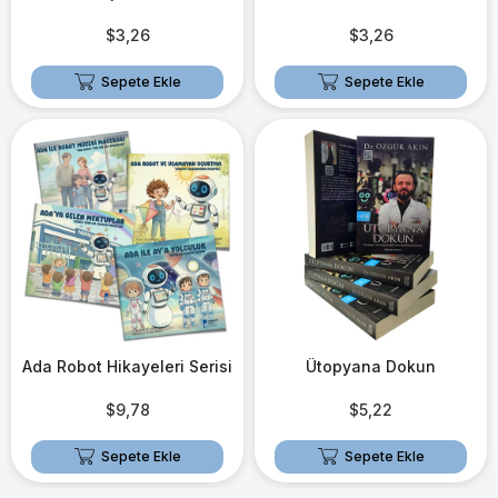
$3,26
$3,26
Sepete Ekle
Sepete Ekle
Ada Robot Hikayeleri Serisi
Ütopyana Dokun
$9,78
$5,22
Sepete Ekle
Sepete Ekle