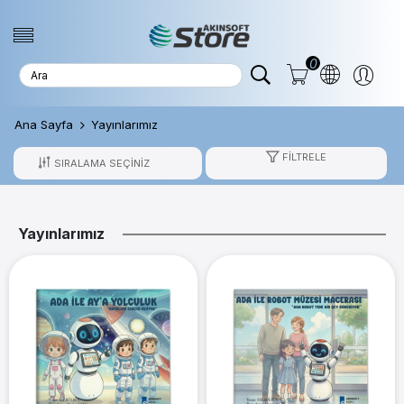
0
Ana Sayfa
Yayınlarımız
FILTRELE
Yayınlarımız